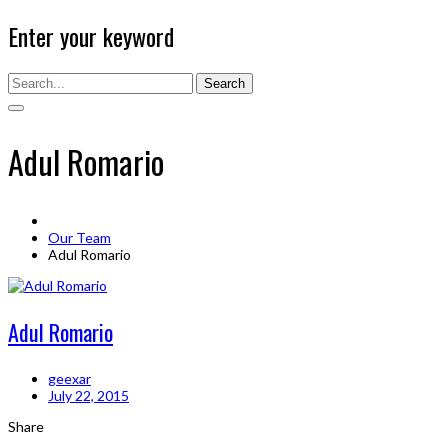
Enter your keyword
Search
Adul Romario
Our Team
Adul Romario
Adul Romario
geexar
July 22, 2015
Share