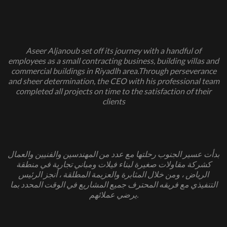
Aseer Aljanoub set off its journey with a handful of
employees as a small contracting business, building villas and
commercial buildings in Riyadاh area.Through perseverance
and sheer determination, the CEO with his professional team
completed all projects on time to the satisfaction of their
clients
بدأت عسير الجنوب رحلتها مع عدد من المهندسين والفنيين والعمال
كشركة مقاولات صغيرة لبناء فيلات ومباني تجارية في منطقة
الرياض ، ومن خلال المثابرة والعزيمة المطلقة ، أنجز الرئيس
التنفيذي مع فريقه المحترف جميع المشاريع في الوقت المحدد بما
يرضي عملائهم.