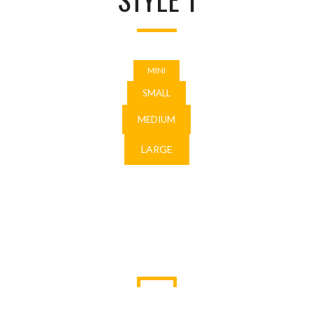
MINI
SMALL
MEDIUM
LARGE