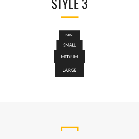
STYLE 3
MINI
SMALL
MEDIUM
LARGE