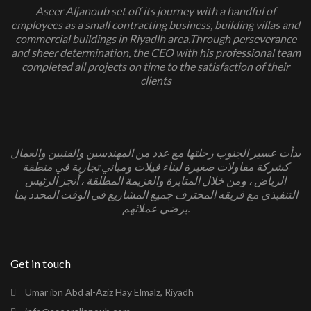
Aseer Aljanoub set off its journey with a handful of
employees as a small contracting business, building villas and
commercial buildings in Riyadاh area.Through perseverance
and sheer determination, the CEO with his professional team
completed all projects on time to the satisfaction of their
clients
بدأت عسير الجنوب رحلتها مع عدد من المهندسين والفنيين والعمال
كشركة مقاولات صغيرة لبناء فيلات ومباني تجارية في منطقة
الرياض ، ومن خلال المثابرة والعزيمة المطلقة ، أنجز الرئيس
التنفيذي مع فريقه المحترف جميع المشاريع في الوقت المحدد بما
يرضي عملائهم.
Get in touch
Umar ibn Abd al-Aziz Hay Elmalz, Riyadh