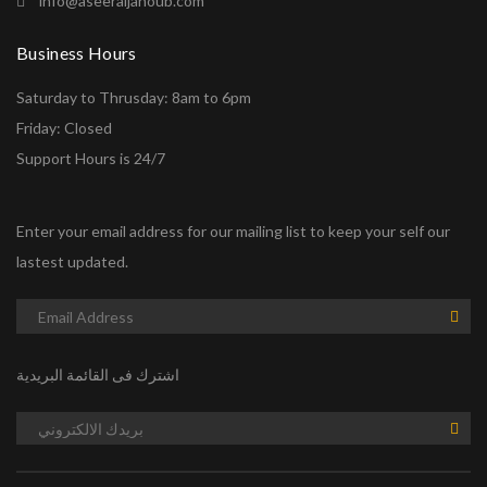
info@aseeraljanoub.com
Business Hours
Saturday to Thrusday: 8am to 6pm
Friday: Closed
Support Hours is 24/7
Enter your email address for our mailing list to keep your self our
lastest updated.
اشترك فى القائمة البريدية