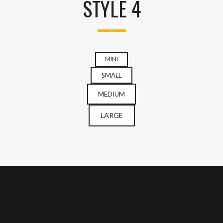
STYLE 4
MINI
SMALL
MEDIUM
LARGE