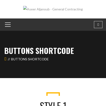
BUTTONS SHORTCODE
BUTTONS SHORTCODE
STYLE 1